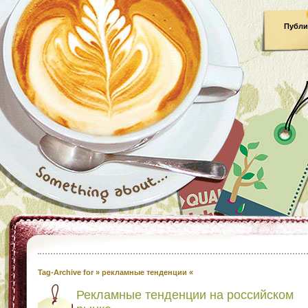
Публи
Tag-Archive for » рекламные тенденции «
Рекламные тенденции на российском