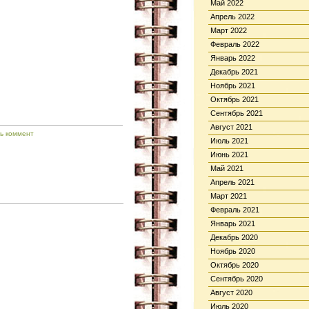
Май 2022
Апрель 2022
Март 2022
Февраль 2022
Январь 2022
Декабрь 2021
Ноябрь 2021
Октябрь 2021
Сентябрь 2021
Август 2021
ь коммент
Июль 2021
Июнь 2021
Май 2021
Апрель 2021
Март 2021
Февраль 2021
Январь 2021
Декабрь 2020
Ноябрь 2020
Октябрь 2020
Сентябрь 2020
Август 2020
Июль 2020