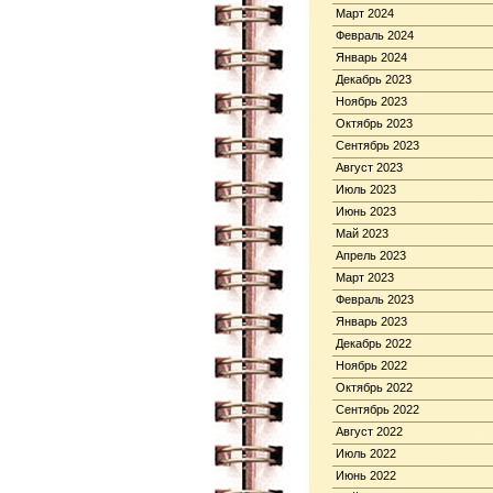
Март 2024
Февраль 2024
Январь 2024
Декабрь 2023
Ноябрь 2023
Октябрь 2023
Сентябрь 2023
Август 2023
Июль 2023
Июнь 2023
Май 2023
Апрель 2023
Март 2023
Февраль 2023
Январь 2023
Декабрь 2022
Ноябрь 2022
Октябрь 2022
Сентябрь 2022
Август 2022
Июль 2022
Июнь 2022