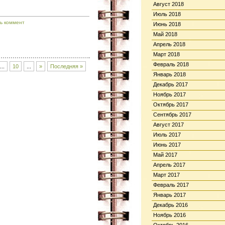
Август 2018
Июль 2018
ь коммент
Июнь 2018
Май 2018
Апрель 2018
Март 2018
Февраль 2018
...
10
...
»
Последняя »
Январь 2018
Декабрь 2017
Ноябрь 2017
Октябрь 2017
Сентябрь 2017
Август 2017
Июль 2017
Июнь 2017
Май 2017
Апрель 2017
Март 2017
Февраль 2017
Январь 2017
Декабрь 2016
Ноябрь 2016