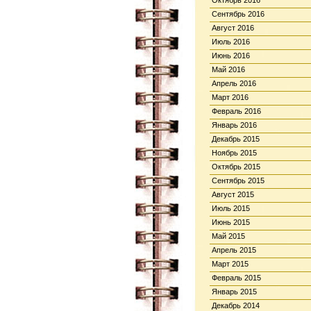
Октябрь 2016
Сентябрь 2016
Август 2016
Июль 2016
Июнь 2016
Май 2016
Апрель 2016
Март 2016
Февраль 2016
Январь 2016
Декабрь 2015
Ноябрь 2015
Октябрь 2015
Сентябрь 2015
Август 2015
Июль 2015
Июнь 2015
Май 2015
Апрель 2015
Март 2015
Февраль 2015
Январь 2015
Декабрь 2014