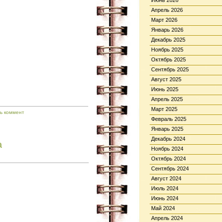
Июнь 2026
Апрель 2026
Март 2026
Январь 2026
Декабрь 2025
Ноябрь 2025
Октябрь 2025
Сентябрь 2025
Август 2025
Июнь 2025
Апрель 2025
Март 2025
ь коммент
Февраль 2025
Январь 2025
Декабрь 2024
а
Ноябрь 2024
Октябрь 2024
Сентябрь 2024
Август 2024
Июль 2024
Июнь 2024
Май 2024
Апрель 2024