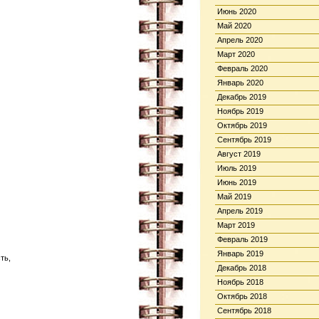
Июнь 2020
Май 2020
Апрель 2020
Март 2020
Февраль 2020
Январь 2020
Декабрь 2019
Ноябрь 2019
Октябрь 2019
Сентябрь 2019
Август 2019
Июль 2019
Июнь 2019
Май 2019
Апрель 2019
Март 2019
Февраль 2019
Январь 2019
ть,
Декабрь 2018
Ноябрь 2018
Октябрь 2018
Сентябрь 2018