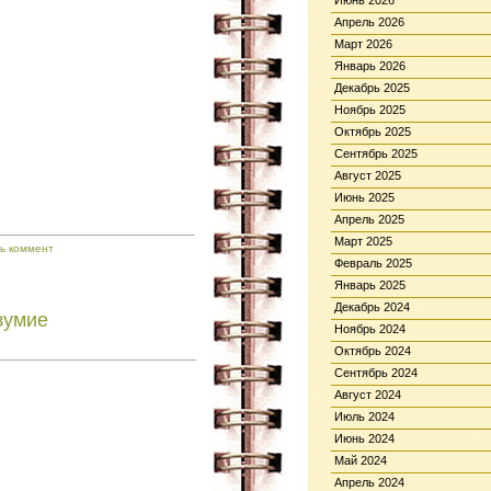
Июнь 2026
Апрель 2026
Март 2026
Январь 2026
Декабрь 2025
Ноябрь 2025
Октябрь 2025
Сентябрь 2025
Август 2025
Июнь 2025
Апрель 2025
Март 2025
ь коммент
Февраль 2025
Январь 2025
Декабрь 2024
зумие
Ноябрь 2024
Октябрь 2024
Сентябрь 2024
Август 2024
Июль 2024
Июнь 2024
Май 2024
Апрель 2024