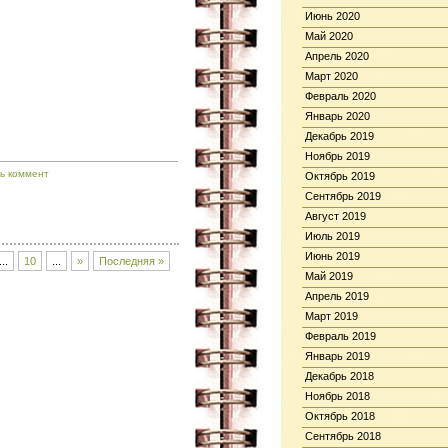
Июнь 2020
Май 2020
Апрель 2020
Март 2020
Февраль 2020
Январь 2020
Декабрь 2019
Ноябрь 2019
ь коммент
Октябрь 2019
Сентябрь 2019
Август 2019
Июль 2019
Июнь 2019
...
10
...
»
Последняя »
Май 2019
Апрель 2019
Март 2019
Февраль 2019
Январь 2019
Декабрь 2018
Ноябрь 2018
Октябрь 2018
Сентябрь 2018