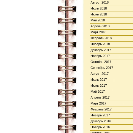
Август 2018
Июль 2018
Июнь 2018
Май 2018
Апрель 2018
Март 2018
Февраль 2018
Январь 2018
Декабрь 2017
Ноябрь 2017
Октябрь 2017
Сентябрь 2017
Август 2017
Июль 2017
Июнь 2017
Май 2017
Апрель 2017
Март 2017
Февраль 2017
Январь 2017
Декабрь 2016
Ноябрь 2016