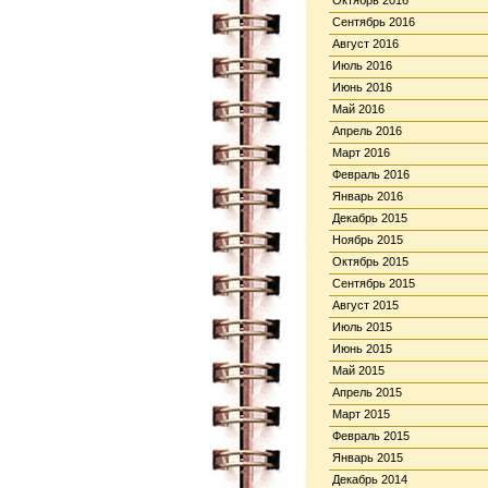
Октябрь 2016
Сентябрь 2016
Август 2016
Июль 2016
Июнь 2016
Май 2016
Апрель 2016
Март 2016
Февраль 2016
Январь 2016
Декабрь 2015
Ноябрь 2015
Октябрь 2015
Сентябрь 2015
Август 2015
Июль 2015
Июнь 2015
Май 2015
Апрель 2015
Март 2015
Февраль 2015
Январь 2015
Декабрь 2014