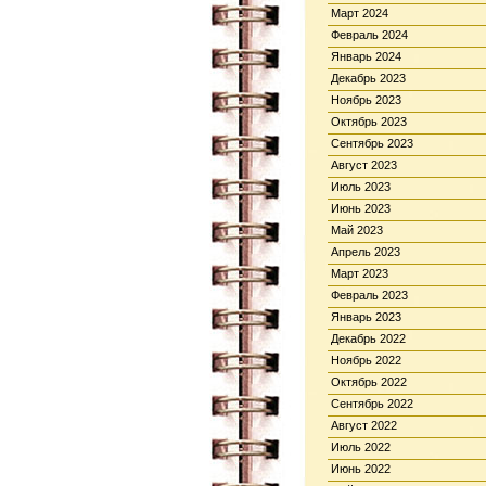
Март 2024
Февраль 2024
Январь 2024
Декабрь 2023
Ноябрь 2023
Октябрь 2023
Сентябрь 2023
Август 2023
Июль 2023
Июнь 2023
Май 2023
Апрель 2023
Март 2023
Февраль 2023
Январь 2023
Декабрь 2022
Ноябрь 2022
Октябрь 2022
Сентябрь 2022
Август 2022
Июль 2022
Июнь 2022