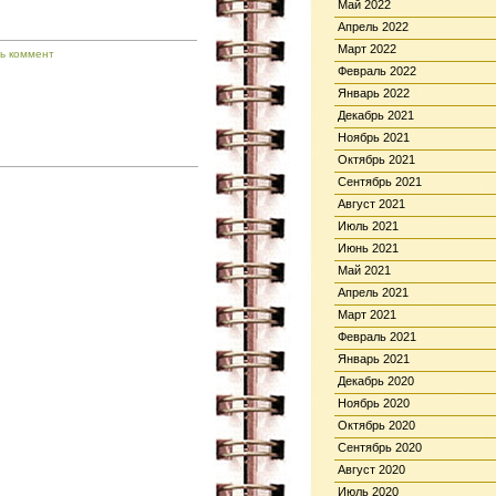
Май 2022
Апрель 2022
Март 2022
ь коммент
Февраль 2022
Январь 2022
Декабрь 2021
Ноябрь 2021
Октябрь 2021
Сентябрь 2021
Август 2021
Июль 2021
Июнь 2021
Май 2021
Апрель 2021
Март 2021
Февраль 2021
Январь 2021
Декабрь 2020
Ноябрь 2020
Октябрь 2020
Сентябрь 2020
Август 2020
Июль 2020