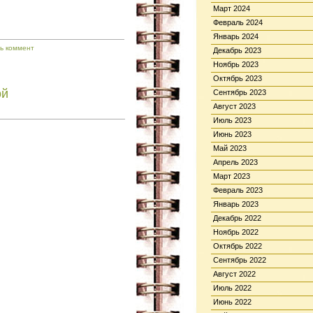
Март 2024
Февраль 2024
Январь 2024
ь коммент
Декабрь 2023
Ноябрь 2023
Октябрь 2023
ой
Сентябрь 2023
Август 2023
Июль 2023
Июнь 2023
Май 2023
Апрель 2023
Март 2023
Февраль 2023
Январь 2023
Декабрь 2022
Ноябрь 2022
Октябрь 2022
Сентябрь 2022
Август 2022
Июль 2022
Июнь 2022