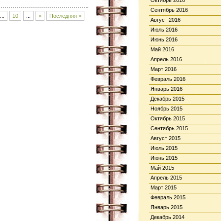
Октябрь 2016
Сентябрь 2016
...
10
...
»
Последняя »
Август 2016
Июль 2016
Июнь 2016
Май 2016
Апрель 2016
Март 2016
Февраль 2016
Январь 2016
Декабрь 2015
Ноябрь 2015
Октябрь 2015
Сентябрь 2015
Август 2015
Июль 2015
Июнь 2015
Май 2015
Апрель 2015
Март 2015
Февраль 2015
Январь 2015
Декабрь 2014