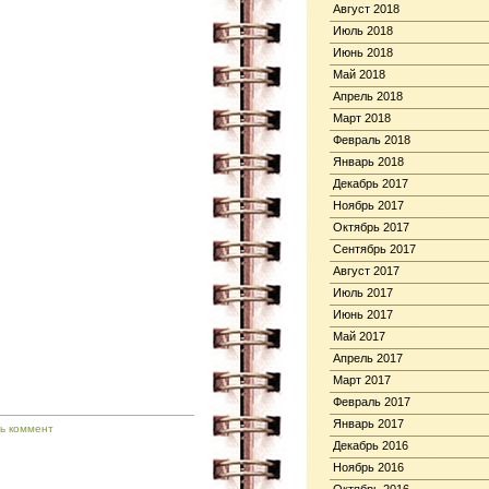
Август 2018
Июль 2018
Июнь 2018
Май 2018
Апрель 2018
Март 2018
Февраль 2018
Январь 2018
Декабрь 2017
Ноябрь 2017
Октябрь 2017
Сентябрь 2017
Август 2017
Июль 2017
Июнь 2017
Май 2017
Апрель 2017
Март 2017
Февраль 2017
Январь 2017
ь коммент
Декабрь 2016
Ноябрь 2016