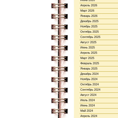
Июнь 2026
Апрель 2026
Март 2026
Январь 2026
Декабрь 2025
Ноябрь 2025
Октябрь 2025
Сентябрь 2025
Август 2025
Июнь 2025
Апрель 2025
Март 2025
Февраль 2025
Январь 2025
Декабрь 2024
Ноябрь 2024
Октябрь 2024
Сентябрь 2024
Август 2024
Июль 2024
Июнь 2024
Май 2024
Апрель 2024