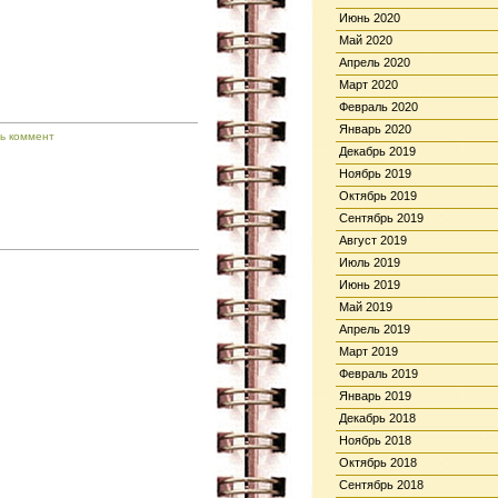
Июнь 2020
Май 2020
Апрель 2020
Март 2020
Февраль 2020
Январь 2020
ь коммент
Декабрь 2019
Ноябрь 2019
Октябрь 2019
Сентябрь 2019
Август 2019
Июль 2019
Июнь 2019
Май 2019
Апрель 2019
Март 2019
Февраль 2019
Январь 2019
Декабрь 2018
Ноябрь 2018
Октябрь 2018
Сентябрь 2018