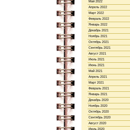
Май 2022
Апрель 2022
Март 2022
Февраль 2022
Январь 2022
Декабрь 2021
Ноябрь 2021
Октябрь 2021
Сентябрь 2021
Август 2021
Июль 2021
Июнь 2021
Май 2021
Апрель 2021
Март 2021
Февраль 2021
Январь 2021
Декабрь 2020
Ноябрь 2020
Октябрь 2020
Сентябрь 2020
Август 2020
Июль 2020