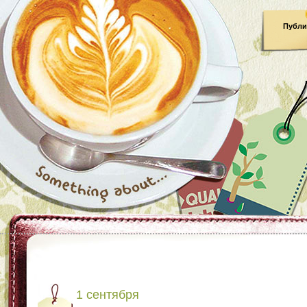
Публи
1 сентября