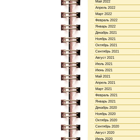
Май 2022
Апрель 2022
Март 2022
Февраль 2022
Январь 2022
Декабрь 2021
Ноябрь 2021
Октябрь 2021
Сентябрь 2021
Август 2021
Июль 2021
Июнь 2021
Май 2021
Апрель 2021
Март 2021
Февраль 2021
Январь 2021
Декабрь 2020
Ноябрь 2020
Октябрь 2020
Сентябрь 2020
Август 2020
Июль 2020