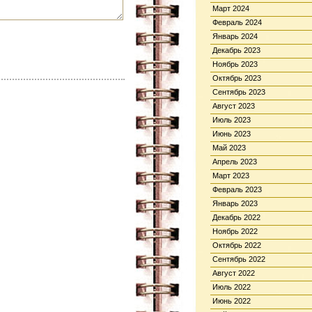
Март 2024
Февраль 2024
Январь 2024
Декабрь 2023
Ноябрь 2023
Октябрь 2023
Сентябрь 2023
Август 2023
Июль 2023
Июнь 2023
Май 2023
Апрель 2023
Март 2023
Февраль 2023
Январь 2023
Декабрь 2022
Ноябрь 2022
Октябрь 2022
Сентябрь 2022
Август 2022
Июль 2022
Июнь 2022