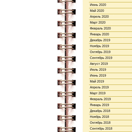
Июнь 2020
Май 2020
Апрель 2020
Март 2020
Февраль 2020
Январь 2020
Декабрь 2019
Ноябрь 2019
Октябрь 2019
Сентябрь 2019
Август 2019
Июль 2019
Июнь 2019
Май 2019
Апрель 2019
Март 2019
Февраль 2019
Январь 2019
Декабрь 2018
Ноябрь 2018
Октябрь 2018
Сентябрь 2018