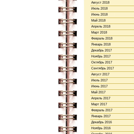
Август 2018
Июль 2018
Июнь 2018
Май 2018
Апрель 2018
Март 2018
Февраль 2018
Январь 2018
Декабрь 2017
Ноябрь 2017
Октябрь 2017
Сентябрь 2017
Август 2017
Июль 2017
Июнь 2017
Май 2017
Апрель 2017
Март 2017
Февраль 2017
Январь 2017
Декабрь 2016
Ноябрь 2016