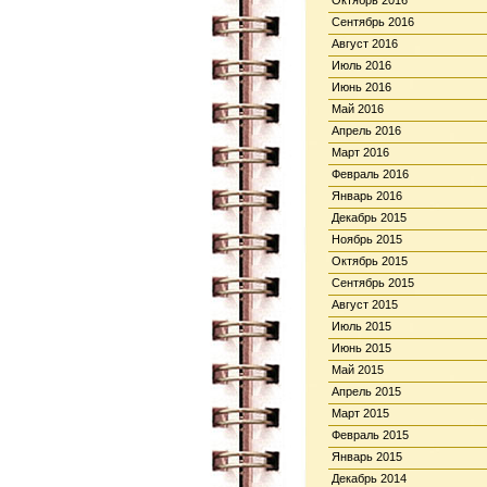
Октябрь 2016
Сентябрь 2016
Август 2016
Июль 2016
Июнь 2016
Май 2016
Апрель 2016
Март 2016
Февраль 2016
Январь 2016
Декабрь 2015
Ноябрь 2015
Октябрь 2015
Сентябрь 2015
Август 2015
Июль 2015
Июнь 2015
Май 2015
Апрель 2015
Март 2015
Февраль 2015
Январь 2015
Декабрь 2014