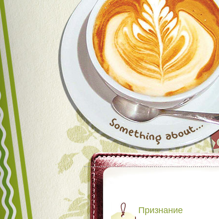
Признание