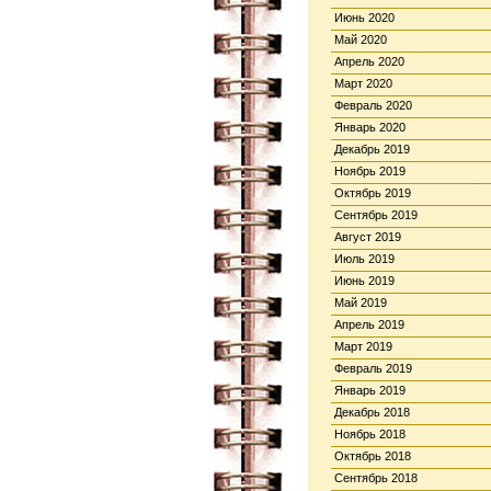
Июнь 2020
Май 2020
Апрель 2020
Март 2020
Февраль 2020
Январь 2020
Декабрь 2019
Ноябрь 2019
Октябрь 2019
Сентябрь 2019
Август 2019
Июль 2019
Июнь 2019
Май 2019
Апрель 2019
Март 2019
Февраль 2019
Январь 2019
Декабрь 2018
Ноябрь 2018
Октябрь 2018
Сентябрь 2018