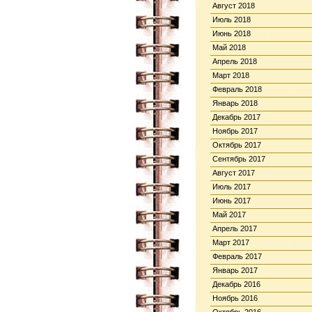
Август 2018
Июль 2018
Июнь 2018
Май 2018
Апрель 2018
Март 2018
Февраль 2018
Январь 2018
Декабрь 2017
Ноябрь 2017
Октябрь 2017
Сентябрь 2017
Август 2017
Июль 2017
Июнь 2017
Май 2017
Апрель 2017
Март 2017
Февраль 2017
Январь 2017
Декабрь 2016
Ноябрь 2016