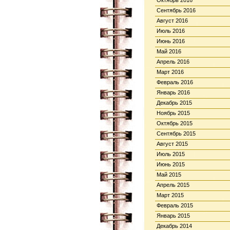
Октябрь 2016
Сентябрь 2016
Август 2016
Июль 2016
Июнь 2016
Май 2016
Апрель 2016
Март 2016
Февраль 2016
Январь 2016
Декабрь 2015
Ноябрь 2015
Октябрь 2015
Сентябрь 2015
Август 2015
Июль 2015
Июнь 2015
Май 2015
Апрель 2015
Март 2015
Февраль 2015
Январь 2015
Декабрь 2014