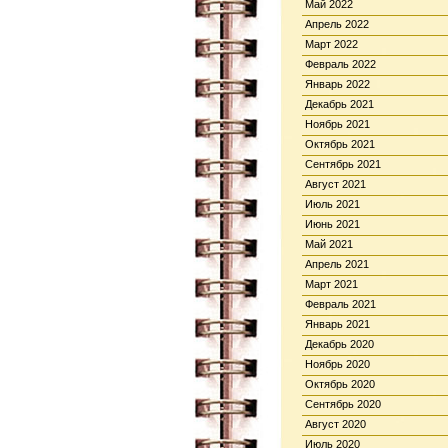
Май 2022
Апрель 2022
Март 2022
Февраль 2022
Январь 2022
Декабрь 2021
Ноябрь 2021
Октябрь 2021
Сентябрь 2021
Август 2021
Июль 2021
Июнь 2021
Май 2021
Апрель 2021
Март 2021
Февраль 2021
Январь 2021
Декабрь 2020
Ноябрь 2020
Октябрь 2020
Сентябрь 2020
Август 2020
Июль 2020