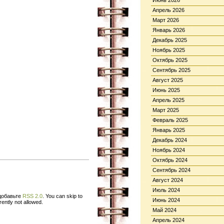
Июнь 2026
Апрель 2026
Март 2026
Январь 2026
Декабрь 2025
Ноябрь 2025
Октябрь 2025
Сентябрь 2025
Август 2025
Июнь 2025
Апрель 2025
Март 2025
Февраль 2025
Январь 2025
Декабрь 2024
Ноябрь 2024
Октябрь 2024
Сентябрь 2024
Август 2024
Июль 2024
 добавьте
RSS 2.0
. You can skip to
Июнь 2024
ently not allowed.
Май 2024
Апрель 2024