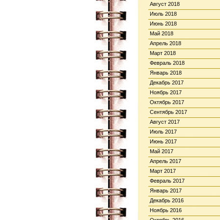
Август 2018
Июль 2018
Июнь 2018
Май 2018
Апрель 2018
Март 2018
Февраль 2018
Январь 2018
Декабрь 2017
Ноябрь 2017
Октябрь 2017
Сентябрь 2017
Август 2017
Июль 2017
Июнь 2017
Май 2017
Апрель 2017
Март 2017
Февраль 2017
Январь 2017
Декабрь 2016
Ноябрь 2016