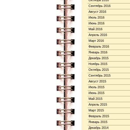
Октябрь 2016
Сентябрь 2016
Август 2016
Июль 2016
Июнь 2016
Май 2016
Апрель 2016
Март 2016
Февраль 2016
Январь 2016
Декабрь 2015
Ноябрь 2015
Октябрь 2015
Сентябрь 2015
Август 2015
Июль 2015
Июнь 2015
Май 2015
Апрель 2015
Март 2015
Февраль 2015
Январь 2015
Декабрь 2014