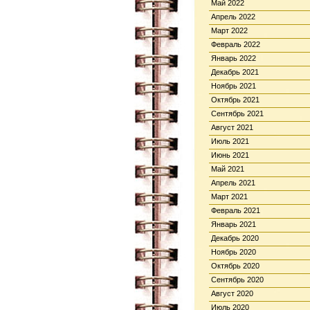
Май 2022
Апрель 2022
Март 2022
Февраль 2022
Январь 2022
Декабрь 2021
Ноябрь 2021
Октябрь 2021
Сентябрь 2021
Август 2021
Июль 2021
Июнь 2021
Май 2021
Апрель 2021
Март 2021
Февраль 2021
Январь 2021
Декабрь 2020
Ноябрь 2020
Октябрь 2020
Сентябрь 2020
Август 2020
Июль 2020