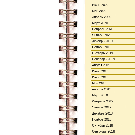
Июнь 2020
Май 2020
Апрель 2020
Март 2020
Февраль 2020
Январь 2020
Декабрь 2019
Ноябрь 2019
Октябрь 2019
Сентябрь 2019
Август 2019
Июль 2019
Июнь 2019
Май 2019
Апрель 2019
Март 2019
Февраль 2019
Январь 2019
Декабрь 2018
Ноябрь 2018
Октябрь 2018
Сентябрь 2018