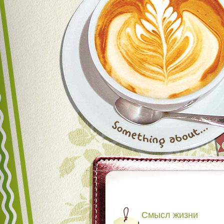
Смысл жизни