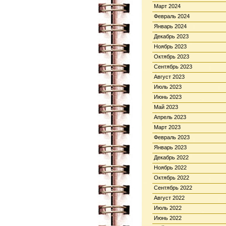
Март 2024
Февраль 2024
Январь 2024
Декабрь 2023
Ноябрь 2023
Октябрь 2023
Сентябрь 2023
Август 2023
Июль 2023
Июнь 2023
Май 2023
Апрель 2023
Март 2023
Февраль 2023
Январь 2023
Декабрь 2022
Ноябрь 2022
Октябрь 2022
Сентябрь 2022
Август 2022
Июль 2022
Июнь 2022