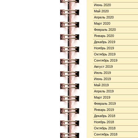
Июнь 2020
Май 2020
Апрель 2020
Март 2020
Февраль 2020
Январь 2020
Декабрь 2019
Ноябрь 2019
Октябрь 2019
Сентябрь 2019
Август 2019
Июль 2019
Июнь 2019
Май 2019
Апрель 2019
Март 2019
Февраль 2019
Январь 2019
Декабрь 2018
Ноябрь 2018
Октябрь 2018
Сентябрь 2018