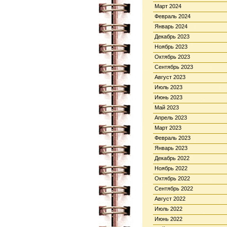
Март 2024
Февраль 2024
Январь 2024
Декабрь 2023
Ноябрь 2023
Октябрь 2023
Сентябрь 2023
Август 2023
Июль 2023
Июнь 2023
Май 2023
Апрель 2023
Март 2023
Февраль 2023
Январь 2023
Декабрь 2022
Ноябрь 2022
Октябрь 2022
Сентябрь 2022
Август 2022
Июль 2022
Июнь 2022