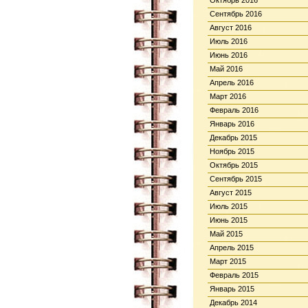
Октябрь 2016
Сентябрь 2016
Август 2016
Июль 2016
Июнь 2016
Май 2016
Апрель 2016
Март 2016
Февраль 2016
Январь 2016
Декабрь 2015
Ноябрь 2015
Октябрь 2015
Сентябрь 2015
Август 2015
Июль 2015
Июнь 2015
Май 2015
Апрель 2015
Март 2015
Февраль 2015
Январь 2015
Декабрь 2014