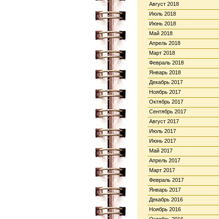
Август 2018
Июль 2018
Июнь 2018
Май 2018
Апрель 2018
Март 2018
Февраль 2018
Январь 2018
Декабрь 2017
Ноябрь 2017
Октябрь 2017
Сентябрь 2017
Август 2017
Июль 2017
Июнь 2017
Май 2017
Апрель 2017
Март 2017
Февраль 2017
Январь 2017
Декабрь 2016
Ноябрь 2016