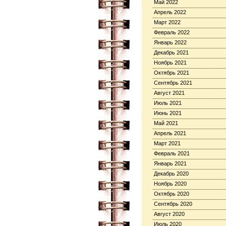
Май 2022
Апрель 2022
Март 2022
Февраль 2022
Январь 2022
Декабрь 2021
Ноябрь 2021
Октябрь 2021
Сентябрь 2021
Август 2021
Июль 2021
Июнь 2021
Май 2021
Апрель 2021
Март 2021
Февраль 2021
Январь 2021
Декабрь 2020
Ноябрь 2020
Октябрь 2020
Сентябрь 2020
Август 2020
Июль 2020