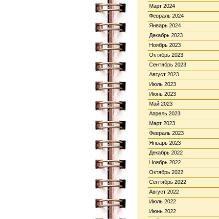
Март 2024
Февраль 2024
Январь 2024
Декабрь 2023
Ноябрь 2023
Октябрь 2023
Сентябрь 2023
Август 2023
Июль 2023
Июнь 2023
Май 2023
Апрель 2023
Март 2023
Февраль 2023
Январь 2023
Декабрь 2022
Ноябрь 2022
Октябрь 2022
Сентябрь 2022
Август 2022
Июль 2022
Июнь 2022