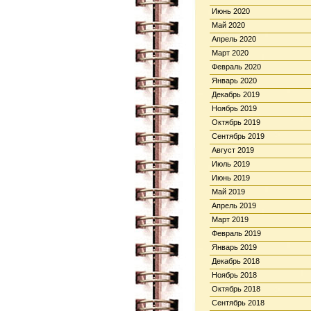
Июнь 2020
Май 2020
Апрель 2020
Март 2020
Февраль 2020
Январь 2020
Декабрь 2019
Ноябрь 2019
Октябрь 2019
Сентябрь 2019
Август 2019
Июль 2019
Июнь 2019
Май 2019
Апрель 2019
Март 2019
Февраль 2019
Январь 2019
Декабрь 2018
Ноябрь 2018
Октябрь 2018
Сентябрь 2018