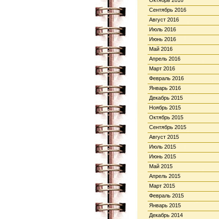
Октябрь 2016
Сентябрь 2016
Август 2016
Июль 2016
Июнь 2016
Май 2016
Апрель 2016
Март 2016
Февраль 2016
Январь 2016
Декабрь 2015
Ноябрь 2015
Октябрь 2015
Сентябрь 2015
Август 2015
Июль 2015
Июнь 2015
Май 2015
Апрель 2015
Март 2015
Февраль 2015
Январь 2015
Декабрь 2014