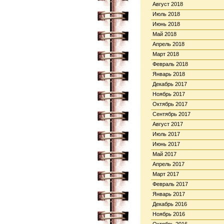
Август 2018
Июль 2018
Июнь 2018
Май 2018
Апрель 2018
Март 2018
Февраль 2018
Январь 2018
Декабрь 2017
Ноябрь 2017
Октябрь 2017
Сентябрь 2017
Август 2017
Июль 2017
Июнь 2017
Май 2017
Апрель 2017
Март 2017
Февраль 2017
Январь 2017
Декабрь 2016
Ноябрь 2016