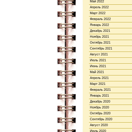
Май 2022
Апрель 2022
Март 2022
Февраль 2022
Январь 2022
Декабрь 2021
Ноябрь 2021
Октябрь 2021
Сентябрь 2021
Август 2021
Июль 2021
Июнь 2021
Май 2021
Апрель 2021
Март 2021
Февраль 2021
Январь 2021
Декабрь 2020
Ноябрь 2020
Октябрь 2020
Сентябрь 2020
Август 2020
Июль 2020