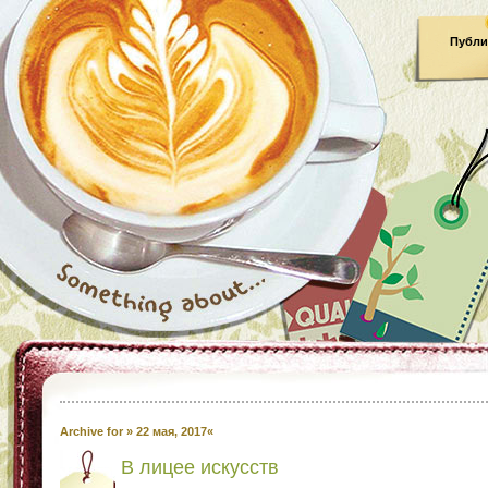
Публи
Archive for » 22 мая, 2017«
В лицее искусств