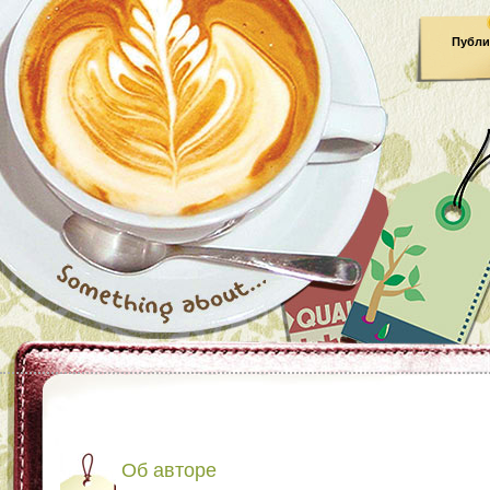
Публи
Об авторе