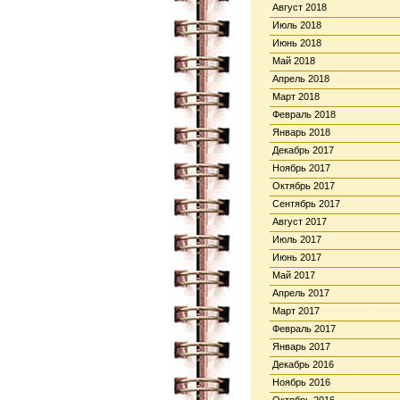
Август 2018
Июль 2018
Июнь 2018
Май 2018
Апрель 2018
Март 2018
Февраль 2018
Январь 2018
Декабрь 2017
Ноябрь 2017
Октябрь 2017
Сентябрь 2017
Август 2017
Июль 2017
Июнь 2017
Май 2017
Апрель 2017
Март 2017
Февраль 2017
Январь 2017
Декабрь 2016
Ноябрь 2016