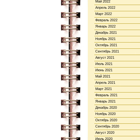
Май 2022
Апрель 2022
Март 2022
Февраль 2022
Январь 2022
Декабрь 2021
Ноябрь 2021
Октябрь 2021
Сентябрь 2021
Август 2021
Июль 2021
Июнь 2021
Май 2021
Апрель 2021
Март 2021
Февраль 2021
Январь 2021
Декабрь 2020
Ноябрь 2020
Октябрь 2020
Сентябрь 2020
Август 2020
Июль 2020