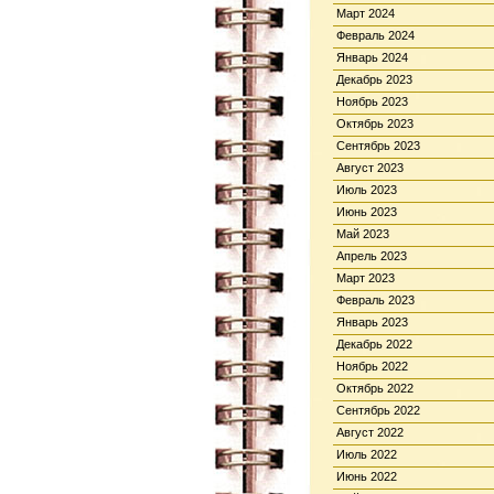
Март 2024
Февраль 2024
Январь 2024
Декабрь 2023
Ноябрь 2023
Октябрь 2023
Сентябрь 2023
Август 2023
Июль 2023
Июнь 2023
Май 2023
Апрель 2023
Март 2023
Февраль 2023
Январь 2023
Декабрь 2022
Ноябрь 2022
Октябрь 2022
Сентябрь 2022
Август 2022
Июль 2022
Июнь 2022