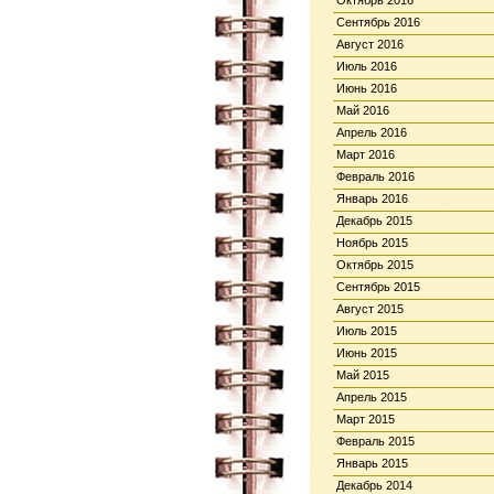
Октябрь 2016
Сентябрь 2016
Август 2016
Июль 2016
Июнь 2016
Май 2016
Апрель 2016
Март 2016
Февраль 2016
Январь 2016
Декабрь 2015
Ноябрь 2015
Октябрь 2015
Сентябрь 2015
Август 2015
Июль 2015
Июнь 2015
Май 2015
Апрель 2015
Март 2015
Февраль 2015
Январь 2015
Декабрь 2014