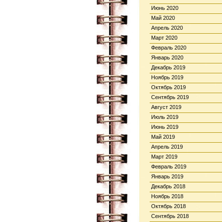
Июнь 2020
Май 2020
Апрель 2020
Март 2020
Февраль 2020
Январь 2020
Декабрь 2019
Ноябрь 2019
Октябрь 2019
Сентябрь 2019
Август 2019
Июль 2019
Июнь 2019
Май 2019
Апрель 2019
Март 2019
Февраль 2019
Январь 2019
Декабрь 2018
Ноябрь 2018
Октябрь 2018
Сентябрь 2018