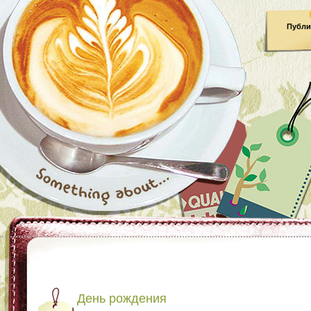
Публи
День рождения