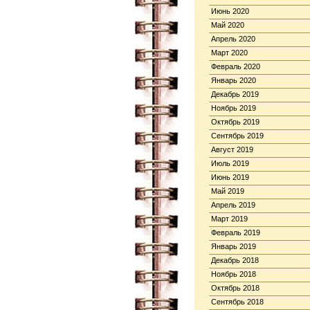
Июнь 2020
Май 2020
Апрель 2020
Март 2020
Февраль 2020
Январь 2020
Декабрь 2019
Ноябрь 2019
Октябрь 2019
Сентябрь 2019
Август 2019
Июль 2019
Июнь 2019
Май 2019
Апрель 2019
Март 2019
Февраль 2019
Январь 2019
Декабрь 2018
Ноябрь 2018
Октябрь 2018
Сентябрь 2018