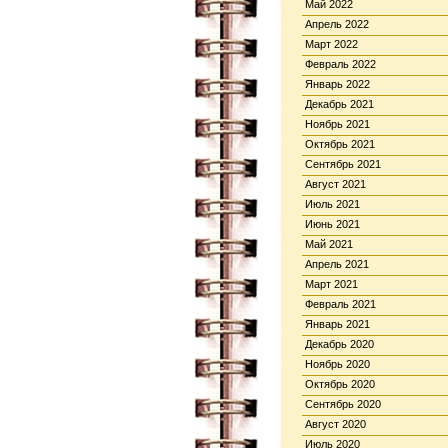
Май 2022
Апрель 2022
Март 2022
Февраль 2022
Январь 2022
Декабрь 2021
Ноябрь 2021
Октябрь 2021
Сентябрь 2021
Август 2021
Июль 2021
Июнь 2021
Май 2021
Апрель 2021
Март 2021
Февраль 2021
Январь 2021
Декабрь 2020
Ноябрь 2020
Октябрь 2020
Сентябрь 2020
Август 2020
Июль 2020