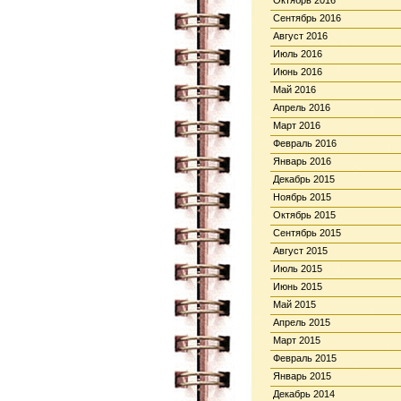
Октябрь 2016
Сентябрь 2016
Август 2016
Июль 2016
Июнь 2016
Май 2016
Апрель 2016
Март 2016
Февраль 2016
Январь 2016
Декабрь 2015
Ноябрь 2015
Октябрь 2015
Сентябрь 2015
Август 2015
Июль 2015
Июнь 2015
Май 2015
Апрель 2015
Март 2015
Февраль 2015
Январь 2015
Декабрь 2014