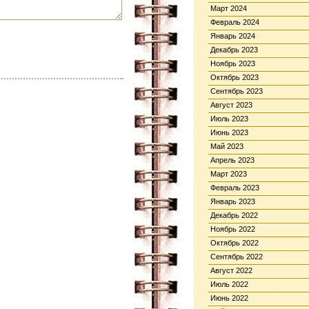
Март 2024
Февраль 2024
Январь 2024
Декабрь 2023
Ноябрь 2023
Октябрь 2023
Сентябрь 2023
Август 2023
Июль 2023
Июнь 2023
Май 2023
Апрель 2023
Март 2023
Февраль 2023
Январь 2023
Декабрь 2022
Ноябрь 2022
Октябрь 2022
Сентябрь 2022
Август 2022
Июль 2022
Июнь 2022