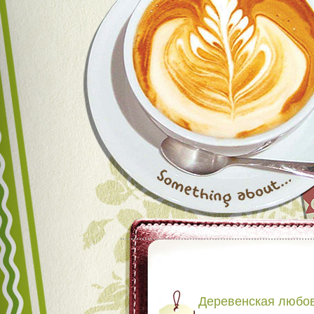
Деревенская любо