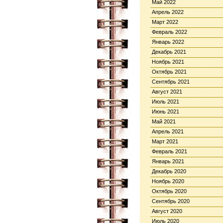
Май 2022
Апрель 2022
Март 2022
Февраль 2022
Январь 2022
Декабрь 2021
Ноябрь 2021
Октябрь 2021
Сентябрь 2021
Август 2021
Июль 2021
Июнь 2021
Май 2021
Апрель 2021
Март 2021
Февраль 2021
Январь 2021
Декабрь 2020
Ноябрь 2020
Октябрь 2020
Сентябрь 2020
Август 2020
Июль 2020