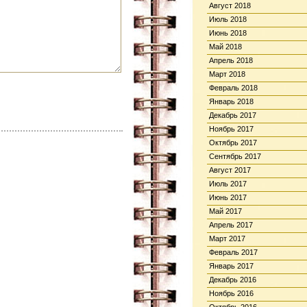
Август 2018
Июль 2018
Июнь 2018
Май 2018
Апрель 2018
Март 2018
Февраль 2018
Январь 2018
Декабрь 2017
Ноябрь 2017
Октябрь 2017
Сентябрь 2017
Август 2017
Июль 2017
Июнь 2017
Май 2017
Апрель 2017
Март 2017
Февраль 2017
Январь 2017
Декабрь 2016
Ноябрь 2016