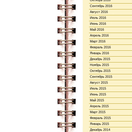
Октябрь 2016
Сентябрь 2016
Август 2016
Июль 2016
Июнь 2016
Май 2016
Апрель 2016
Март 2016
Февраль 2016
Январь 2016
Декабрь 2015
Ноябрь 2015
Октябрь 2015
Сентябрь 2015
Август 2015
Июль 2015
Июнь 2015
Май 2015
Апрель 2015
Март 2015
Февраль 2015
Январь 2015
Декабрь 2014