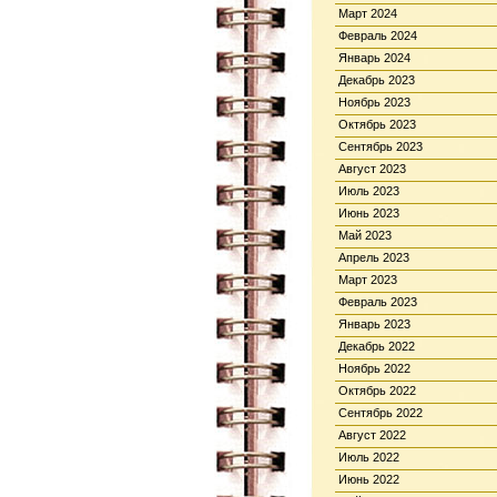
Март 2024
Февраль 2024
Январь 2024
Декабрь 2023
Ноябрь 2023
Октябрь 2023
Сентябрь 2023
Август 2023
Июль 2023
Июнь 2023
Май 2023
Апрель 2023
Март 2023
Февраль 2023
Январь 2023
Декабрь 2022
Ноябрь 2022
Октябрь 2022
Сентябрь 2022
Август 2022
Июль 2022
Июнь 2022