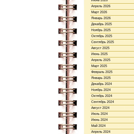
Июнь 2026
Апрель 2026
Март 2026
Январь 2026
Декабрь 2025
Ноябрь 2025
Октябрь 2025
Сентябрь 2025
Август 2025
Июнь 2025
Апрель 2025
Март 2025
Февраль 2025
Январь 2025
Декабрь 2024
Ноябрь 2024
Октябрь 2024
Сентябрь 2024
Август 2024
Июль 2024
Июнь 2024
Май 2024
Апрель 2024