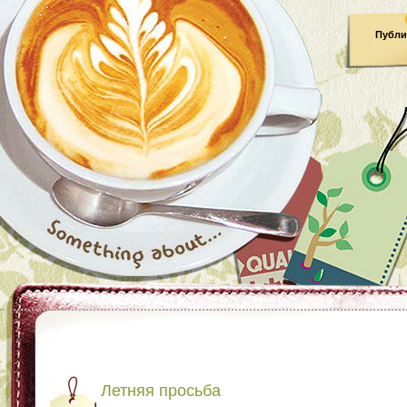
Публи
Летняя просьба