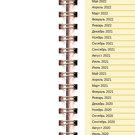
Май 2022
Апрель 2022
Март 2022
Февраль 2022
Январь 2022
Декабрь 2021
Ноябрь 2021
Октябрь 2021
Сентябрь 2021
Август 2021
Июль 2021
Июнь 2021
Май 2021
Апрель 2021
Март 2021
Февраль 2021
Январь 2021
Декабрь 2020
Ноябрь 2020
Октябрь 2020
Сентябрь 2020
Август 2020
Июль 2020