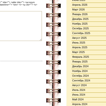
Июнь 2026
 title=""> <abbr title=""> <acronym
Апрель 2026
 datetime=""> <em> <i> <q cite=""> <s>
Март 2026
Январь 2026
Декабрь 2025
Ноябрь 2025
Октябрь 2025
Сентябрь 2025
Август 2025
Июнь 2025
Апрель 2025
Март 2025
Февраль 2025
Январь 2025
Декабрь 2024
Ноябрь 2024
Октябрь 2024
Сентябрь 2024
Август 2024
Июль 2024
Июнь 2024
Май 2024
Апрель 2024