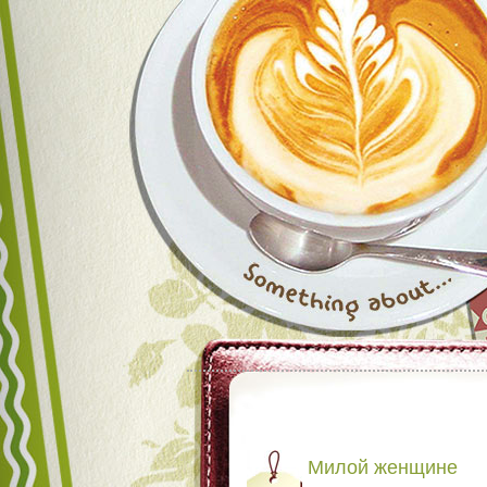
Милой женщине