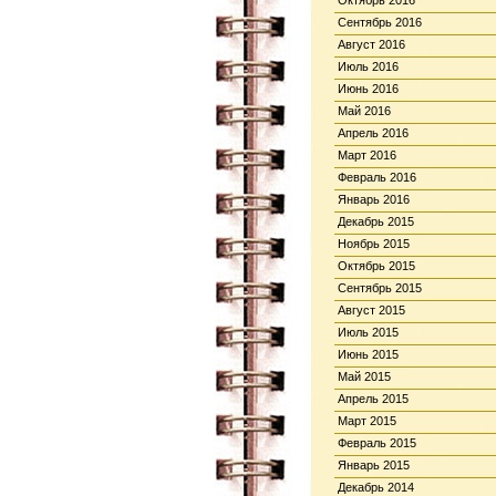
Октябрь 2016
Сентябрь 2016
Август 2016
Июль 2016
Июнь 2016
Май 2016
Апрель 2016
Март 2016
Февраль 2016
Январь 2016
Декабрь 2015
Ноябрь 2015
Октябрь 2015
Сентябрь 2015
Август 2015
Июль 2015
Июнь 2015
Май 2015
Апрель 2015
Март 2015
Февраль 2015
Январь 2015
Декабрь 2014