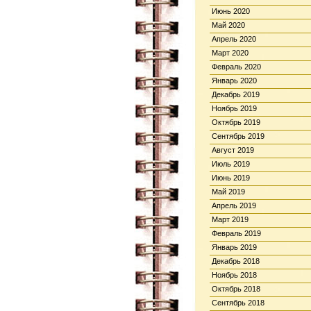
Июнь 2020
Май 2020
Апрель 2020
Март 2020
Февраль 2020
Январь 2020
Декабрь 2019
Ноябрь 2019
Октябрь 2019
Сентябрь 2019
Август 2019
Июль 2019
Июнь 2019
Май 2019
Апрель 2019
Март 2019
Февраль 2019
Январь 2019
Декабрь 2018
Ноябрь 2018
Октябрь 2018
Сентябрь 2018