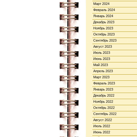
Март 2024
Февраль 2024
Январь 2024
Декабрь 2023
Ноябрь 2023
Октябрь 2023
Сентябрь 2023
Август 2023
Июль 2023
Июнь 2023
Май 2023
Апрель 2023
Март 2023
Февраль 2023
Январь 2023
Декабрь 2022
Ноябрь 2022
Октябрь 2022
Сентябрь 2022
Август 2022
Июль 2022
Июнь 2022