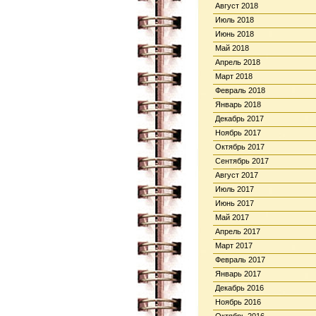
Август 2018
Июль 2018
Июнь 2018
Май 2018
Апрель 2018
Март 2018
Февраль 2018
Январь 2018
Декабрь 2017
Ноябрь 2017
Октябрь 2017
Сентябрь 2017
Август 2017
Июль 2017
Июнь 2017
Май 2017
Апрель 2017
Март 2017
Февраль 2017
Январь 2017
Декабрь 2016
Ноябрь 2016