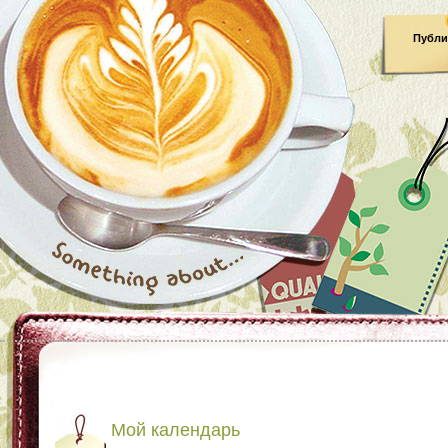
Публи
Мой календарь