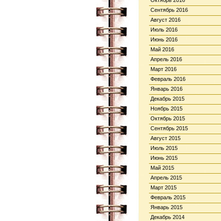
Октябрь 2016
Сентябрь 2016
Август 2016
Июль 2016
Июнь 2016
Май 2016
Апрель 2016
Март 2016
Февраль 2016
Январь 2016
Декабрь 2015
Ноябрь 2015
Октябрь 2015
Сентябрь 2015
Август 2015
Июль 2015
Июнь 2015
Май 2015
Апрель 2015
Март 2015
Февраль 2015
Январь 2015
Декабрь 2014