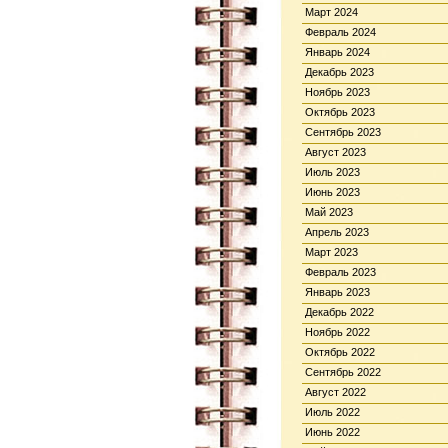
Март 2024
Февраль 2024
Январь 2024
Декабрь 2023
Ноябрь 2023
Октябрь 2023
Сентябрь 2023
Август 2023
Июль 2023
Июнь 2023
Май 2023
Апрель 2023
Март 2023
Февраль 2023
Январь 2023
Декабрь 2022
Ноябрь 2022
Октябрь 2022
Сентябрь 2022
Август 2022
Июль 2022
Июнь 2022