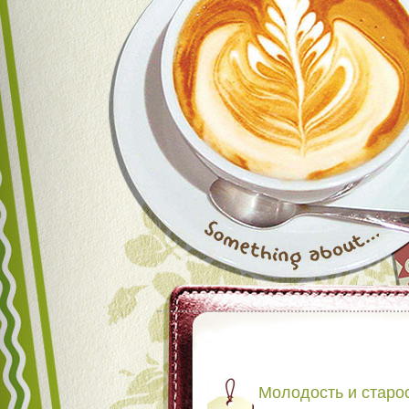
Молодость и старо