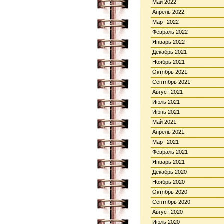
Май 2022
Апрель 2022
Март 2022
Февраль 2022
Январь 2022
Декабрь 2021
Ноябрь 2021
Октябрь 2021
Сентябрь 2021
Август 2021
Июль 2021
Июнь 2021
Май 2021
Апрель 2021
Март 2021
Февраль 2021
Январь 2021
Декабрь 2020
Ноябрь 2020
Октябрь 2020
Сентябрь 2020
Август 2020
Июль 2020