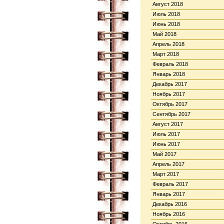
Август 2018
Июль 2018
Июнь 2018
Май 2018
Апрель 2018
Март 2018
Февраль 2018
Январь 2018
Декабрь 2017
Ноябрь 2017
Октябрь 2017
Сентябрь 2017
Август 2017
Июль 2017
Июнь 2017
Май 2017
Апрель 2017
Март 2017
Февраль 2017
Январь 2017
Декабрь 2016
Ноябрь 2016