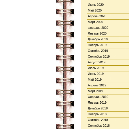
Июнь 2020
Май 2020
Апрель 2020
Март 2020
Февраль 2020
Январь 2020
Декабрь 2019
Ноябрь 2019
Октябрь 2019
Сентябрь 2019
Август 2019
Июль 2019
Июнь 2019
Май 2019
Апрель 2019
Март 2019
Февраль 2019
Январь 2019
Декабрь 2018
Ноябрь 2018
Октябрь 2018
Сентябрь 2018