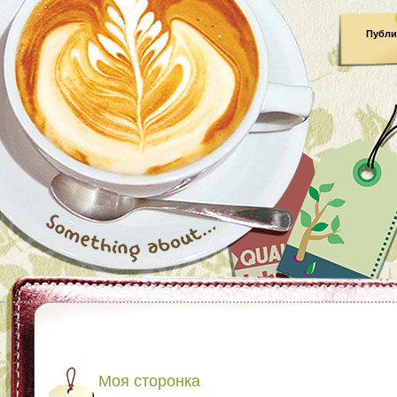
Публи
Моя сторонка