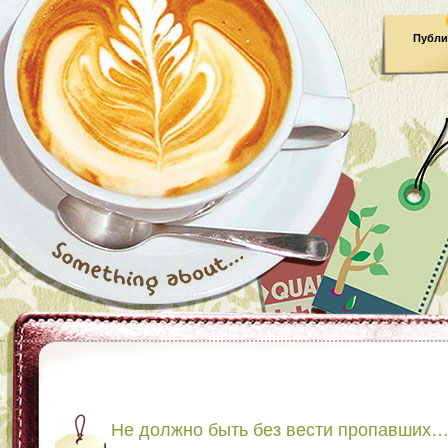
Публи
Не должно быть без вести пропавших