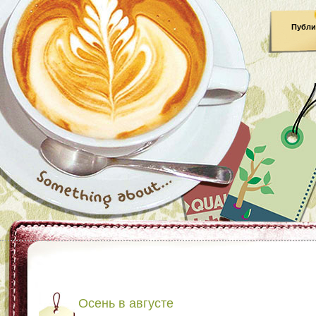
Публи
Осень в августе