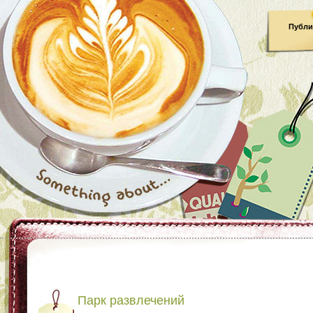
Публи
Парк развлечений