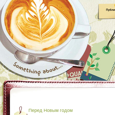
Публи
Перед Новым годом