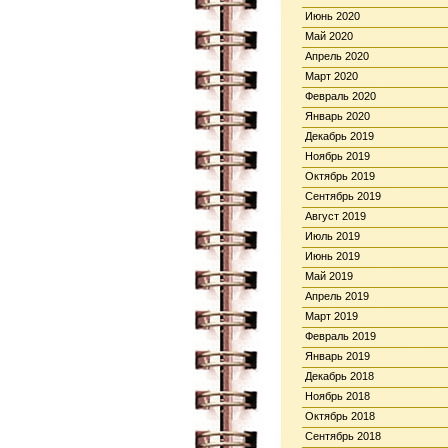
Июнь 2020
Май 2020
Апрель 2020
Март 2020
Февраль 2020
Январь 2020
Декабрь 2019
Ноябрь 2019
Октябрь 2019
Сентябрь 2019
Август 2019
Июль 2019
Июнь 2019
Май 2019
Апрель 2019
Март 2019
Февраль 2019
Январь 2019
Декабрь 2018
Ноябрь 2018
Октябрь 2018
Сентябрь 2018