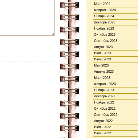
Март 2024
Февраль 2024
Январь 2024
Декабрь 2023
Ноябрь 2023
Октябрь 2023
Сентябрь 2023
Август 2023
Июль 2023
Июнь 2023
Май 2023
Апрель 2023
Март 2023
Февраль 2023
Январь 2023
Декабрь 2022
Ноябрь 2022
Октябрь 2022
Сентябрь 2022
Август 2022
Июль 2022
Июнь 2022