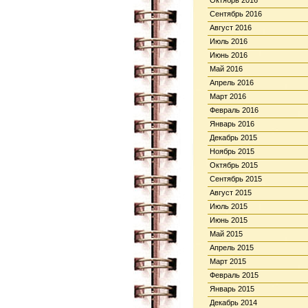
Октябрь 2016
Сентябрь 2016
Август 2016
Июль 2016
Июнь 2016
Май 2016
Апрель 2016
Март 2016
Февраль 2016
Январь 2016
Декабрь 2015
Ноябрь 2015
Октябрь 2015
Сентябрь 2015
Август 2015
Июль 2015
Июнь 2015
Май 2015
Апрель 2015
Март 2015
Февраль 2015
Январь 2015
Декабрь 2014