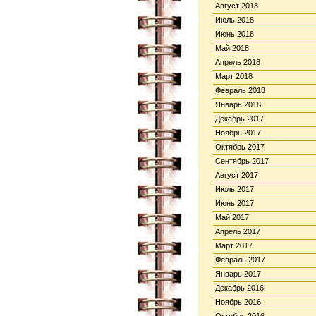
Август 2018
Июль 2018
Июнь 2018
Май 2018
Апрель 2018
Март 2018
Февраль 2018
Январь 2018
Декабрь 2017
Ноябрь 2017
Октябрь 2017
Сентябрь 2017
Август 2017
Июль 2017
Июнь 2017
Май 2017
Апрель 2017
Март 2017
Февраль 2017
Январь 2017
Декабрь 2016
Ноябрь 2016