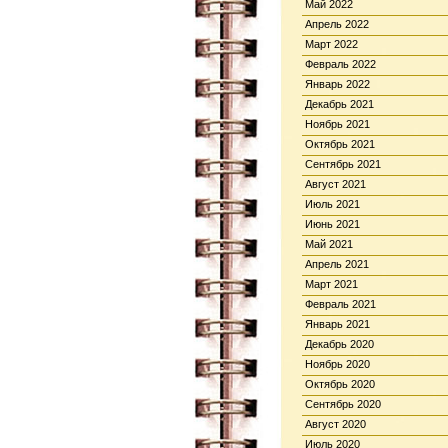
Май 2022
Апрель 2022
Март 2022
Февраль 2022
Январь 2022
Декабрь 2021
Ноябрь 2021
Октябрь 2021
Сентябрь 2021
Август 2021
Июль 2021
Июнь 2021
Май 2021
Апрель 2021
Март 2021
Февраль 2021
Январь 2021
Декабрь 2020
Ноябрь 2020
Октябрь 2020
Сентябрь 2020
Август 2020
Июль 2020