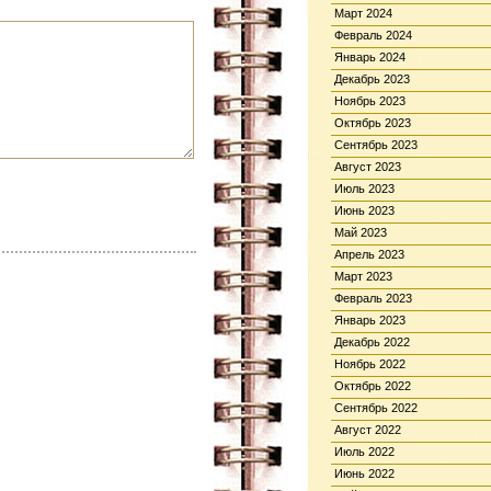
Март 2024
Февраль 2024
Январь 2024
Декабрь 2023
Ноябрь 2023
Октябрь 2023
Сентябрь 2023
Август 2023
Июль 2023
Июнь 2023
Май 2023
Апрель 2023
Март 2023
Февраль 2023
Январь 2023
Декабрь 2022
Ноябрь 2022
Октябрь 2022
Сентябрь 2022
Август 2022
Июль 2022
Июнь 2022