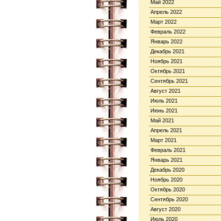
Май 2022
Апрель 2022
Март 2022
Февраль 2022
Январь 2022
Декабрь 2021
Ноябрь 2021
Октябрь 2021
Сентябрь 2021
Август 2021
Июль 2021
Июнь 2021
Май 2021
Апрель 2021
Март 2021
Февраль 2021
Январь 2021
Декабрь 2020
Ноябрь 2020
Октябрь 2020
Сентябрь 2020
Август 2020
Июль 2020