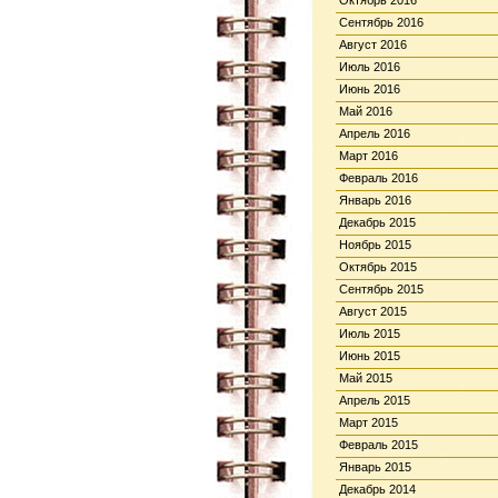
Октябрь 2016
Сентябрь 2016
Август 2016
Июль 2016
Июнь 2016
Май 2016
Апрель 2016
Март 2016
Февраль 2016
Январь 2016
Декабрь 2015
Ноябрь 2015
Октябрь 2015
Сентябрь 2015
Август 2015
Июль 2015
Июнь 2015
Май 2015
Апрель 2015
Март 2015
Февраль 2015
Январь 2015
Декабрь 2014