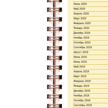
Июнь 2020
Май 2020
Апрель 2020
Март 2020
Февраль 2020
Январь 2020
Декабрь 2019
Ноябрь 2019
Октябрь 2019
Сентябрь 2019
Август 2019
Июль 2019
Июнь 2019
Май 2019
Апрель 2019
Март 2019
Февраль 2019
Январь 2019
Декабрь 2018
Ноябрь 2018
Октябрь 2018
Сентябрь 2018