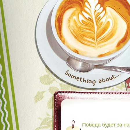
Победа будет за н