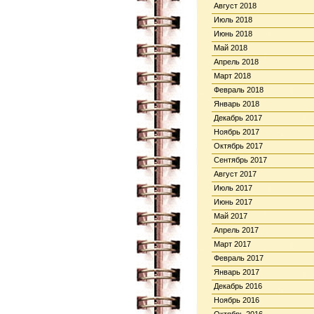
Август 2018
Июль 2018
Июнь 2018
Май 2018
Апрель 2018
Март 2018
Февраль 2018
Январь 2018
Декабрь 2017
Ноябрь 2017
Октябрь 2017
Сентябрь 2017
Август 2017
Июль 2017
Июнь 2017
Май 2017
Апрель 2017
Март 2017
Февраль 2017
Январь 2017
Декабрь 2016
Ноябрь 2016