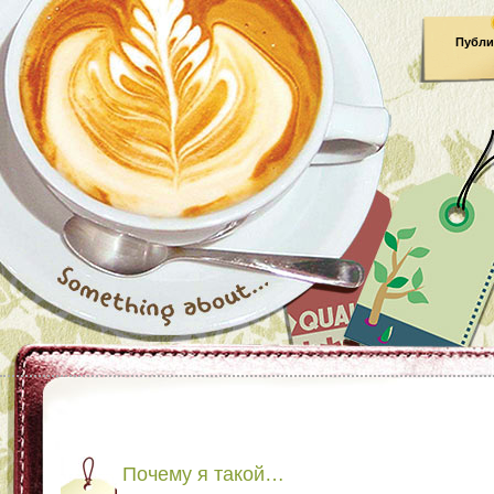
Публи
Почему я такой…