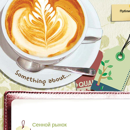
Публи
Сенной рынок