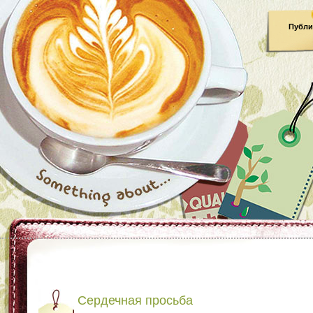
Публи
Сердечная просьба