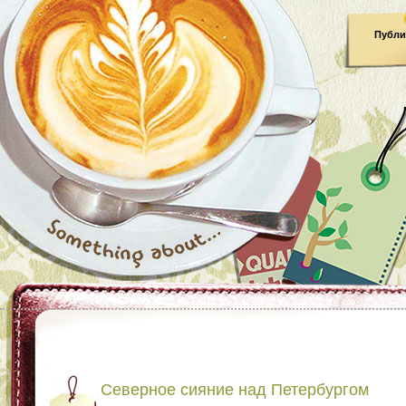
Публи
Северное сияние над Петербургом