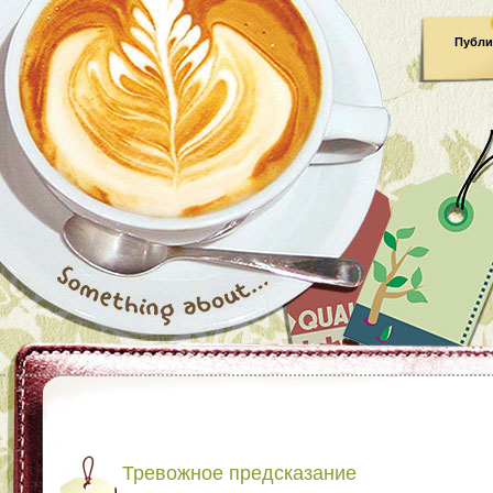
Публи
Тревожное предсказание