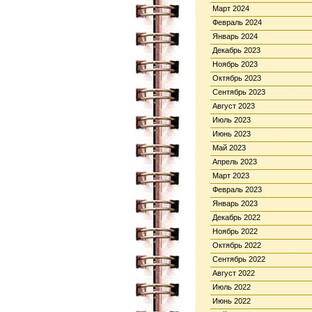
Март 2024
Февраль 2024
Январь 2024
Декабрь 2023
Ноябрь 2023
Октябрь 2023
Сентябрь 2023
Август 2023
Июль 2023
Июнь 2023
Май 2023
Апрель 2023
Март 2023
Февраль 2023
Январь 2023
Декабрь 2022
Ноябрь 2022
Октябрь 2022
Сентябрь 2022
Август 2022
Июль 2022
Июнь 2022