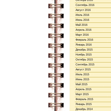
Октябрь 2016
Сентябрь 2016
Август 2016
Июль 2016
Июнь 2016
Май 2016
Апрель 2016
Март 2016
Февраль 2016
Январь 2016
Декабрь 2015
Ноябрь 2015
Октябрь 2015
Сентябрь 2015
Август 2015
Июль 2015
Июнь 2015
Май 2015
Апрель 2015
Март 2015
Февраль 2015
Январь 2015
Декабрь 2014