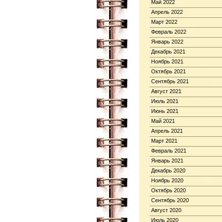
Май 2022
Апрель 2022
Март 2022
Февраль 2022
Январь 2022
Декабрь 2021
Ноябрь 2021
Октябрь 2021
Сентябрь 2021
Август 2021
Июль 2021
Июнь 2021
Май 2021
Апрель 2021
Март 2021
Февраль 2021
Январь 2021
Декабрь 2020
Ноябрь 2020
Октябрь 2020
Сентябрь 2020
Август 2020
Июль 2020