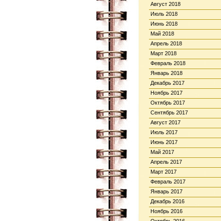
Август 2018
Июль 2018
Июнь 2018
Май 2018
Апрель 2018
Март 2018
Февраль 2018
Январь 2018
Декабрь 2017
Ноябрь 2017
Октябрь 2017
Сентябрь 2017
Август 2017
Июль 2017
Июнь 2017
Май 2017
Апрель 2017
Март 2017
Февраль 2017
Январь 2017
Декабрь 2016
Ноябрь 2016