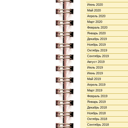
Июнь 2020
Май 2020
Апрель 2020
Март 2020
Февраль 2020
Январь 2020
Декабрь 2019
Ноябрь 2019
Октябрь 2019
Сентябрь 2019
Август 2019
Июль 2019
Июнь 2019
Май 2019
Апрель 2019
Март 2019
Февраль 2019
Январь 2019
Декабрь 2018
Ноябрь 2018
Октябрь 2018
Сентябрь 2018