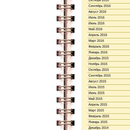
Октябрь 2016
Сентябрь 2016
Август 2016
Июль 2016
Июнь 2016
Май 2016
Апрель 2016
Март 2016
Февраль 2016
Январь 2016
Декабрь 2015
Ноябрь 2015
Октябрь 2015
Сентябрь 2015
Август 2015
Июль 2015
Июнь 2015
Май 2015
Апрель 2015
Март 2015
Февраль 2015
Январь 2015
Декабрь 2014