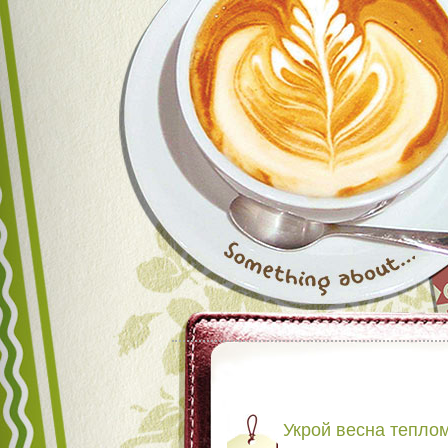
Укрой весна тепл