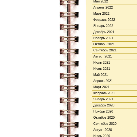
Май 2022
Апрель 2022
Март 2022
Февраль 2022
Январь 2022
Декабрь 2021
Ноябрь 2021
Октябрь 2021
Сентябрь 2021
Август 2021
Июль 2021
Июнь 2021
Май 2021
Апрель 2021
Март 2021
Февраль 2021
Январь 2021
Декабрь 2020
Ноябрь 2020
Октябрь 2020
Сентябрь 2020
Август 2020
Июль 2020