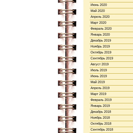
Июнь 2020
Май 2020
Апрель 2020
Март 2020
Февраль 2020
Январь 2020
Декабрь 2019
Ноябрь 2019
Октябрь 2019
Сентябрь 2019
Август 2019
Июль 2019
Июнь 2019
Май 2019
Апрель 2019
Март 2019
Февраль 2019
Январь 2019
Декабрь 2018
Ноябрь 2018
Октябрь 2018
Сентябрь 2018