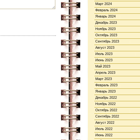
Март 2024
Февраль 2024
Январь 2024
Декабрь 2023
Ноябрь 2023
Октябрь 2023
Сентябрь 2023
Август 2023
Июль 2023
Июнь 2023
Май 2023
Апрель 2023
Март 2023
Февраль 2023
Январь 2023
Декабрь 2022
Ноябрь 2022
Октябрь 2022
Сентябрь 2022
Август 2022
Июль 2022
Июнь 2022