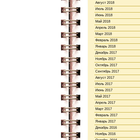
Август 2018
Июль 2018
Июнь 2018
Май 2018
Апрель 2018
Март 2018
Февраль 2018
Январь 2018
Декабрь 2017
Ноябрь 2017
Октябрь 2017
Сентябрь 2017
Август 2017
Июль 2017
Июнь 2017
Май 2017
Апрель 2017
Март 2017
Февраль 2017
Январь 2017
Декабрь 2016
Ноябрь 2016