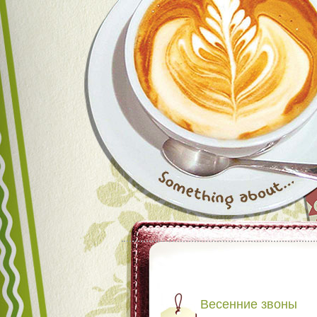
Весенние звоны