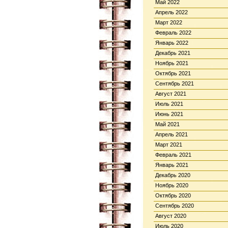
Май 2022
Апрель 2022
Март 2022
Февраль 2022
Январь 2022
Декабрь 2021
Ноябрь 2021
Октябрь 2021
Сентябрь 2021
Август 2021
Июль 2021
Июнь 2021
Май 2021
Апрель 2021
Март 2021
Февраль 2021
Январь 2021
Декабрь 2020
Ноябрь 2020
Октябрь 2020
Сентябрь 2020
Август 2020
Июль 2020