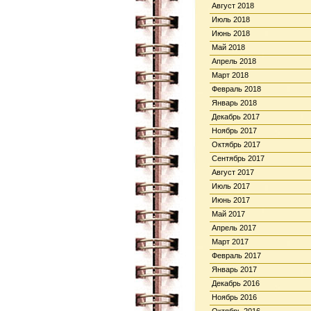
Август 2018
Июль 2018
Июнь 2018
Май 2018
Апрель 2018
Март 2018
Февраль 2018
Январь 2018
Декабрь 2017
Ноябрь 2017
Октябрь 2017
Сентябрь 2017
Август 2017
Июль 2017
Июнь 2017
Май 2017
Апрель 2017
Март 2017
Февраль 2017
Январь 2017
Декабрь 2016
Ноябрь 2016