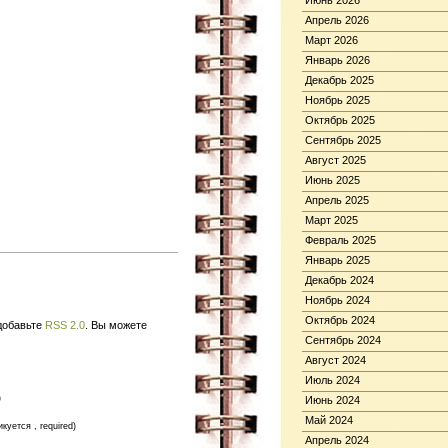
Июнь 2026
Апрель 2026
Март 2026
Январь 2026
Декабрь 2025
Ноябрь 2025
Октябрь 2025
Сентябрь 2025
Август 2025
Июнь 2025
Апрель 2025
Март 2025
Февраль 2025
Январь 2025
Декабрь 2024
Ноябрь 2024
Октябрь 2024
 добавьте
RSS 2.0
. Вы можете
Сентябрь 2024
Август 2024
Июль 2024
)
Июнь 2024
Май 2024
икуется , required)
Апрель 2024