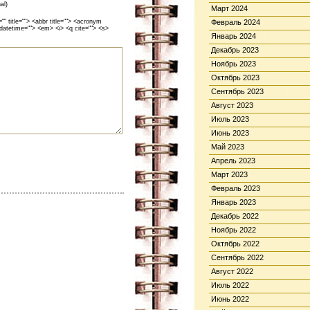
al)
Март 2024
 title=""> <abbr title=""> <acronym
Февраль 2024
 datetime=""> <em> <i> <q cite=""> <s>
Январь 2024
Декабрь 2023
Ноябрь 2023
Октябрь 2023
Сентябрь 2023
Август 2023
Июль 2023
Июнь 2023
Май 2023
Апрель 2023
Март 2023
Февраль 2023
Январь 2023
Декабрь 2022
Ноябрь 2022
Октябрь 2022
Сентябрь 2022
Август 2022
Июль 2022
Июнь 2022