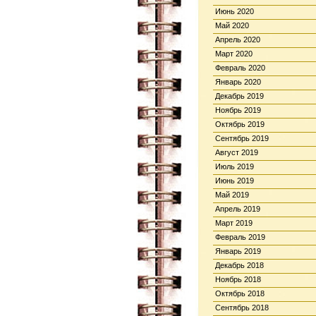
Июнь 2020
Май 2020
Апрель 2020
Март 2020
Февраль 2020
Январь 2020
Декабрь 2019
Ноябрь 2019
Октябрь 2019
Сентябрь 2019
Август 2019
Июль 2019
Июнь 2019
Май 2019
Апрель 2019
Март 2019
Февраль 2019
Январь 2019
Декабрь 2018
Ноябрь 2018
Октябрь 2018
Сентябрь 2018