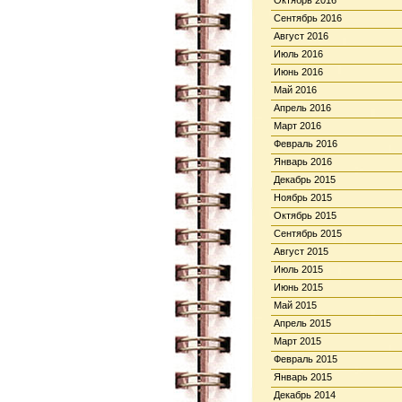
Октябрь 2016
Сентябрь 2016
Август 2016
Июль 2016
Июнь 2016
Май 2016
Апрель 2016
Март 2016
Февраль 2016
Январь 2016
Декабрь 2015
Ноябрь 2015
Октябрь 2015
Сентябрь 2015
Август 2015
Июль 2015
Июнь 2015
Май 2015
Апрель 2015
Март 2015
Февраль 2015
Январь 2015
Декабрь 2014