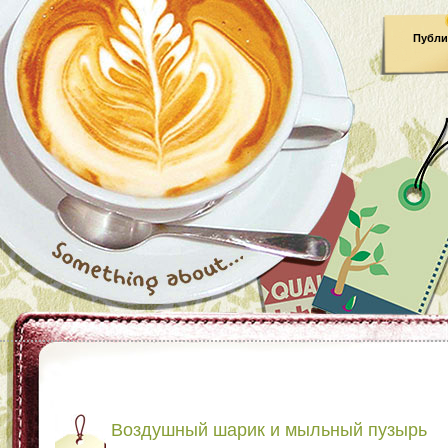
Публи
Воздушный шарик и мыльный пузырь