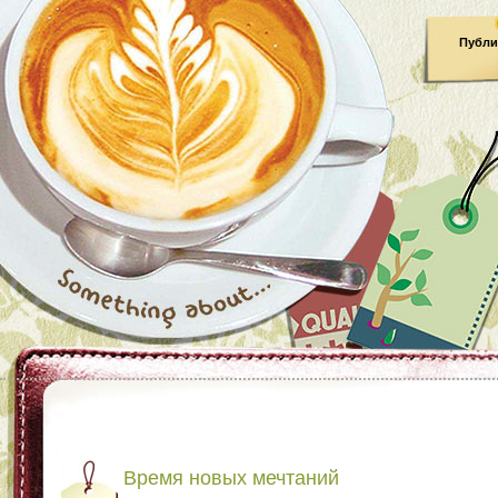
Публи
Время новых мечтаний