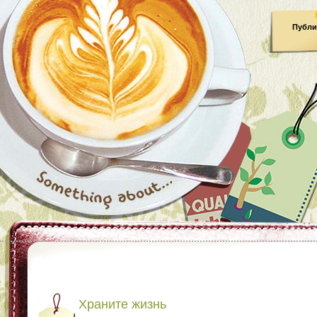
Публи
Храните жизнь