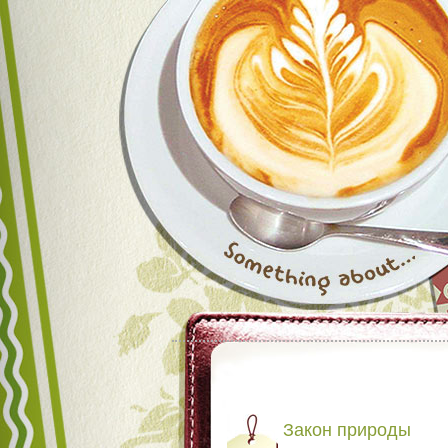
Закон природы