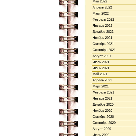
Май 2022
Апрель 2022
Март 2022
Февраль 2022
Январь 2022
Декабрь 2021
Ноябрь 2021
Октябрь 2021
Сентябрь 2021
Август 2021
Июль 2021
Июнь 2021
Май 2021
Апрель 2021
Март 2021
Февраль 2021
Январь 2021
Декабрь 2020
Ноябрь 2020
Октябрь 2020
Сентябрь 2020
Август 2020
Июль 2020