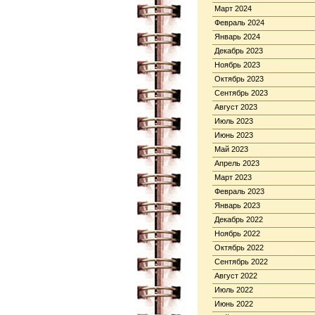
Март 2024
Февраль 2024
Январь 2024
Декабрь 2023
Ноябрь 2023
Октябрь 2023
Сентябрь 2023
Август 2023
Июль 2023
Июнь 2023
Май 2023
Апрель 2023
Март 2023
Февраль 2023
Январь 2023
Декабрь 2022
Ноябрь 2022
Октябрь 2022
Сентябрь 2022
Август 2022
Июль 2022
Июнь 2022