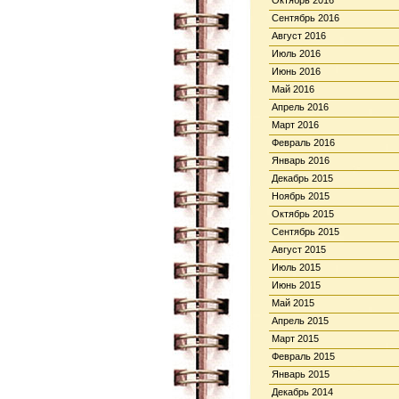
Октябрь 2016
Сентябрь 2016
Август 2016
Июль 2016
Июнь 2016
Май 2016
Апрель 2016
Март 2016
Февраль 2016
Январь 2016
Декабрь 2015
Ноябрь 2015
Октябрь 2015
Сентябрь 2015
Август 2015
Июль 2015
Июнь 2015
Май 2015
Апрель 2015
Март 2015
Февраль 2015
Январь 2015
Декабрь 2014