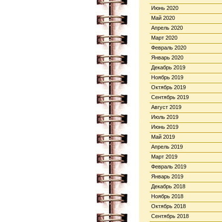
Июнь 2020
Май 2020
Апрель 2020
Март 2020
Февраль 2020
Январь 2020
Декабрь 2019
Ноябрь 2019
Октябрь 2019
Сентябрь 2019
Август 2019
Июль 2019
Июнь 2019
Май 2019
Апрель 2019
Март 2019
Февраль 2019
Январь 2019
Декабрь 2018
Ноябрь 2018
Октябрь 2018
Сентябрь 2018