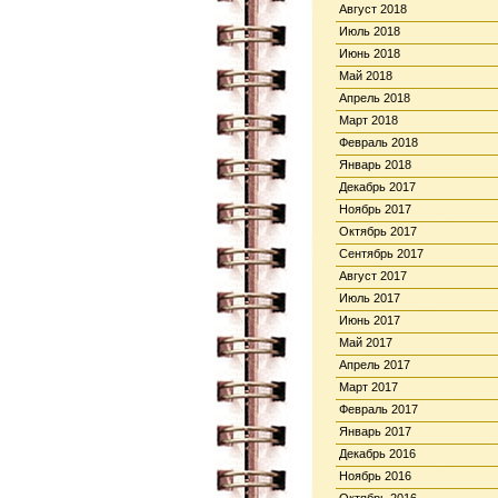
Август 2018
Июль 2018
Июнь 2018
Май 2018
Апрель 2018
Март 2018
Февраль 2018
Январь 2018
Декабрь 2017
Ноябрь 2017
Октябрь 2017
Сентябрь 2017
Август 2017
Июль 2017
Июнь 2017
Май 2017
Апрель 2017
Март 2017
Февраль 2017
Январь 2017
Декабрь 2016
Ноябрь 2016