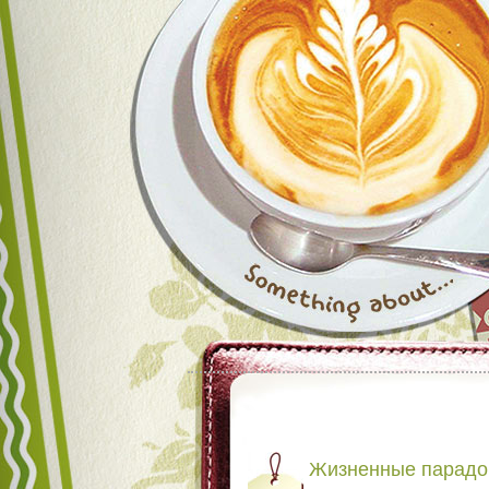
Жизненные парадо